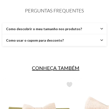
PERGUNTAS FREQUENTES
Como descobrir o meu tamanho nos produtos?
Como usar o cupom para desconto?
CONHEÇA TAMBÉM