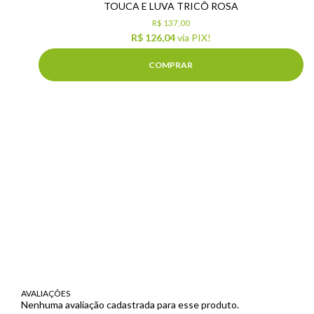
TOUCA E LUVA TRICÔ ROSA
R$ 137,00
R$ 126,04
via PIX!
COMPRAR
AVALIAÇÕES
Nenhuma avaliação cadastrada para esse produto.