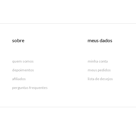
sobre
meus dados
quem somos
minha conta
depoimentos
meus pedidos
afiliados
lista de desejos
perguntas frequentes