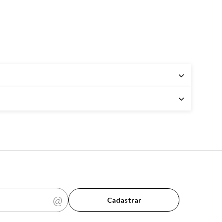
Cadastrar