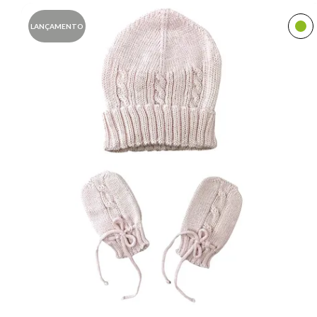
LANÇAMENTO