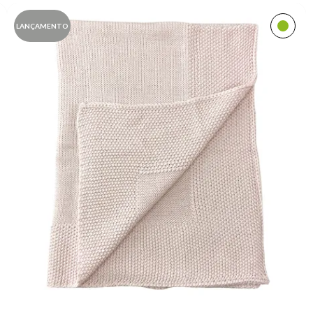
LANÇAMENTO