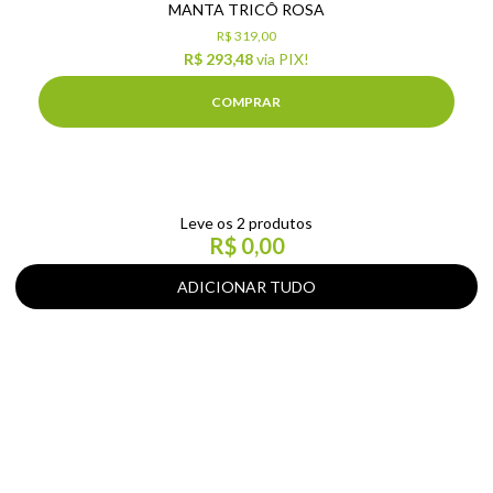
MANTA TRICÔ ROSA
R$ 319,00
R$ 293,48
via PIX!
COMPRAR
Leve os 2 produtos
R$ 0,00