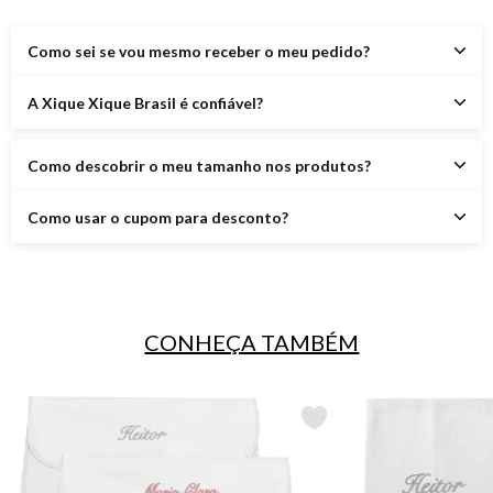
Como sei se vou mesmo receber o meu pedido?
A Xique Xique Brasil é confiável?
Como descobrir o meu tamanho nos produtos?
Como usar o cupom para desconto?
CONHEÇA TAMBÉM