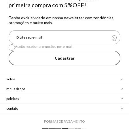
primeira compra com 5%OFF!
Tenha exclusividade em nossa newsletter com tendências,
promoções e muito mais.
Aceito receber promoções por e-mail
Cadastrar
sobre
meus dados
políticas
contato
FORMAS DE PAGAMENTO