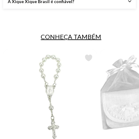
A Xique Xique Brasil é confiável?
CONHEÇA TAMBÉM