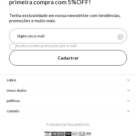
primeira compra com 5%OFF!
Tenha exclusividade em nossa newsletter com tendências,
promoções e muito mais.
Aceito receber promoções por e-mail
Cadastrar
sobre
meus dados
políticas
contato
FORMAS DE PAGAMENTO