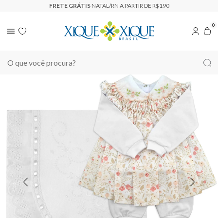
FRETE GRÁTIS
NATAL/RN A PARTIR DE R$190
0