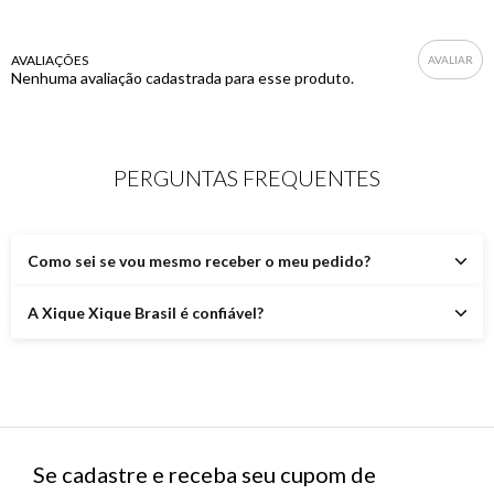
AVALIAÇÕES
Nenhuma avaliação cadastrada para esse produto.
PERGUNTAS FREQUENTES
Como sei se vou mesmo receber o meu pedido?
A Xique Xique Brasil é confiável?
Se cadastre e receba seu cupom de