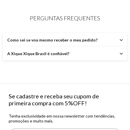
PERGUNTAS FREQUENTES
Como sei se vou mesmo receber o meu pedido?
A Xique Xique Brasil é confiável?
Se cadastre e receba seu cupom de
primeira compra com 5%OFF!
Tenha exclusividade em nossa newsletter com tendências,
promoções e muito mais.