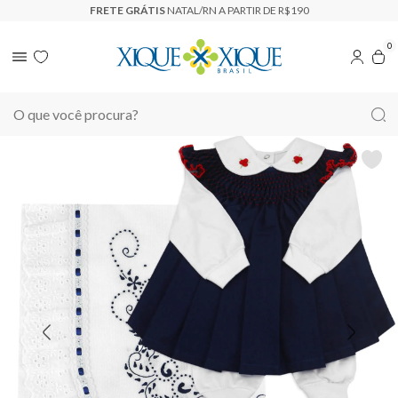
FRETE GRÁTIS
NATAL/RN A PARTIR DE R$190
0