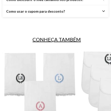
Como usar o cupom para desconto?
CONHEÇA TAMBÉM