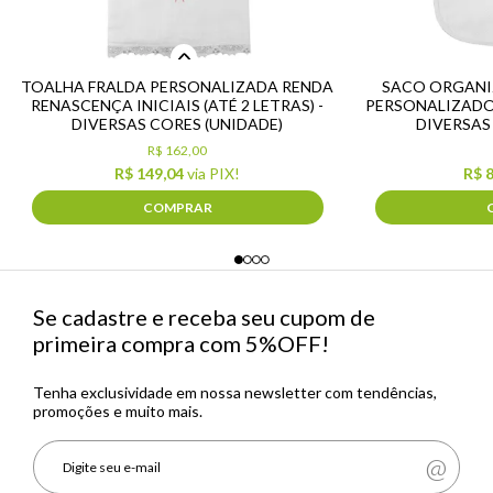
TOALHA FRALDA PERSONALIZADA RENDA
SACO ORGANI
RENASCENÇA INICIAIS (ATÉ 2 LETRAS) -
PERSONALIZADO I
DIVERSAS CORES (UNIDADE)
DIVERSAS
R$ 162,00
R$ 149,04
via PIX!
R$ 
COMPRAR
Se cadastre e receba seu cupom de
primeira compra com 5%OFF!
Tenha exclusividade em nossa newsletter com tendências,
promoções e muito mais.