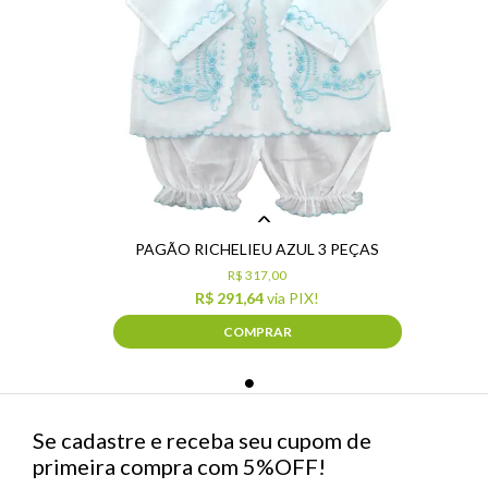
PAGÃO RICHELIEU AZUL 3 PEÇAS
R$ 317,00
R$ 291,64
via PIX!
COMPRAR
Se cadastre e receba seu cupom de
primeira compra com 5%OFF!