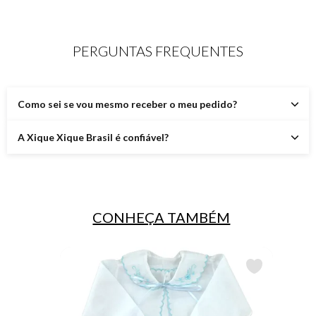
PERGUNTAS FREQUENTES
Como sei se vou mesmo receber o meu pedido?
A Xique Xique Brasil é confiável?
CONHEÇA TAMBÉM