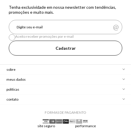
Tenha exclusividade em nossa newsletter com tendências,
promoções e muito mais.
Aceito receber promoções por e-mail
Cadastrar
sobre
meus dados
políticas
contato
FORMAS DE PAGAMENTO
site seguro
performance