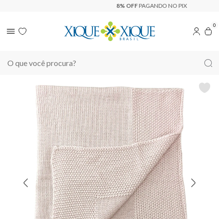
8% OFF
PAGANDO NO PIX
0