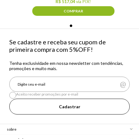
R$ 517,04
via PIX!
COMPRAR
Se cadastre e receba seu cupom de
primeira compra com 5%OFF!
Tenha exclusividade em nossa newsletter com tendências,
promoções e muito mais.
Aceito receber promoções por e-mail
Cadastrar
sobre