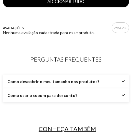
AVALIAÇÕES
Nenhuma avaliação cadastrada para esse produto.
PERGUNTAS FREQUENTES
Como descobrir o meu tamanho nos produtos?
Como usar o cupom para desconto?
CONHEÇA TAMBÉM