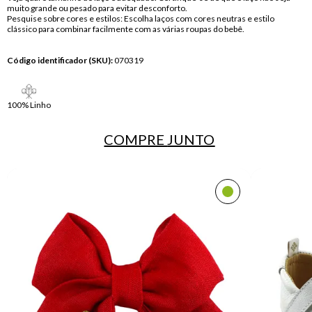
muito grande ou pesado para evitar desconforto.
Pesquise sobre cores e estilos: Escolha laços com cores neutras e estilo
clássico para combinar facilmente com as várias roupas do bebê.
Código identificador (SKU):
070319
100% Linho
COMPRE
JUNTO