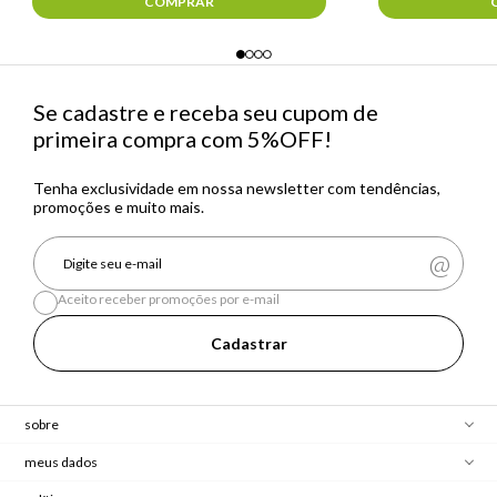
COMPRAR
Se cadastre e receba seu cupom de
primeira compra com 5%OFF!
Tenha exclusividade em nossa newsletter com tendências,
promoções e muito mais.
Aceito receber promoções por e-mail
Cadastrar
sobre
meus dados