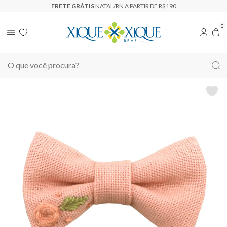
FRETE GRÁTIS
NATAL/RN A PARTIR DE R$190
0