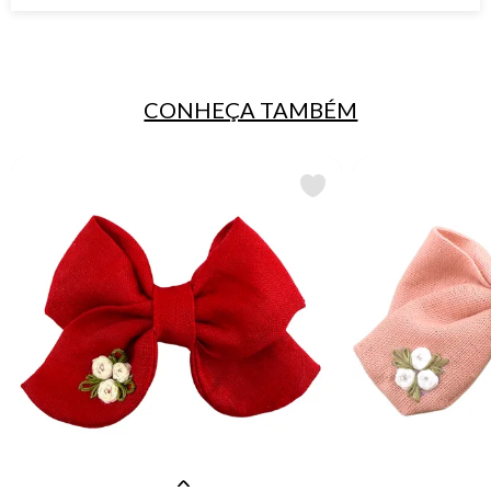
CONHEÇA TAMBÉM