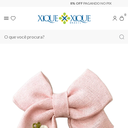
8% OFF
PAGANDO NO PIX
0