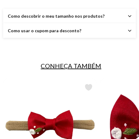
Como descobrir o meu tamanho nos produtos?
Como usar o cupom para desconto?
CONHEÇA TAMBÉM