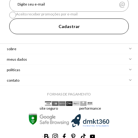
Aceito receber promoções por e-mail
Cadastrar
sobre
meus dados
políticas
contato
FORMAS DE PAGAMENTO
site seguro
performance