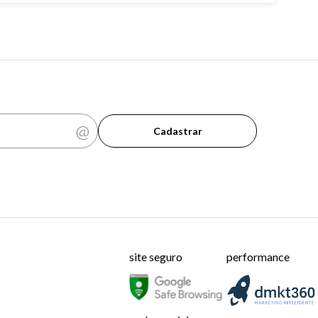
Cadastrar
site seguro
performance