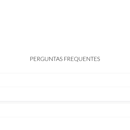
PERGUNTAS FREQUENTES