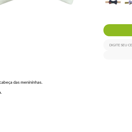
 cabeça das menininhas.
.