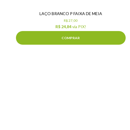
LAÇO BRANCO P FAIXA DE MEIA
R$ 27,00
R$ 24,84
via PIX!
COMPRAR