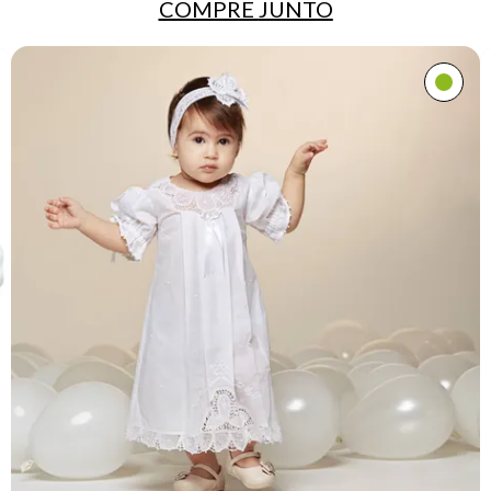
COMPRE
JUNTO