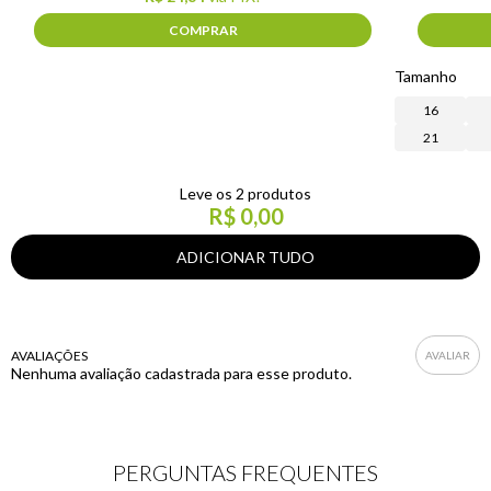
COMPRAR
Tamanho
16
21
Leve os 2 produtos
R$ 0,00
AVALIAÇÕES
Nenhuma avaliação cadastrada para esse produto.
PERGUNTAS FREQUENTES