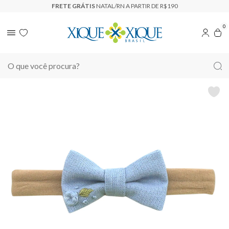
FRETE GRÁTIS
NATAL/RN A PARTIR DE R$190
0