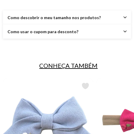
Como descobrir o meu tamanho nos produtos?
Como usar o cupom para desconto?
CONHEÇA TAMBÉM