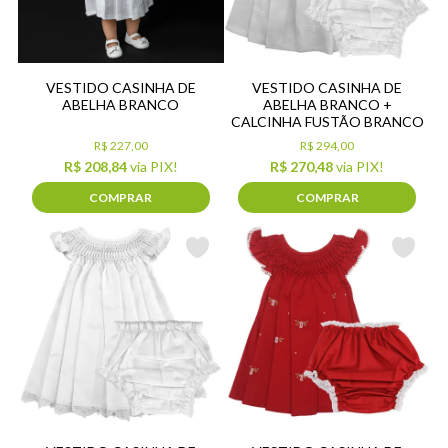
VESTIDO CASINHA DE
VESTIDO CASINHA DE
ABELHA BRANCO
ABELHA BRANCO +
CALCINHA FUSTÃO BRANCO
R$ 227,00
R$ 294,00
R$ 208,84
via PIX!
R$ 270,48
via PIX!
COMPRAR
COMPRAR