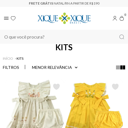
FRETE GRÁTIS
NATAL/RN A PARTIR DE R$190
0
KITS
INÍCIO
KITS
FILTROS
MENOR RELEVÂNCIA