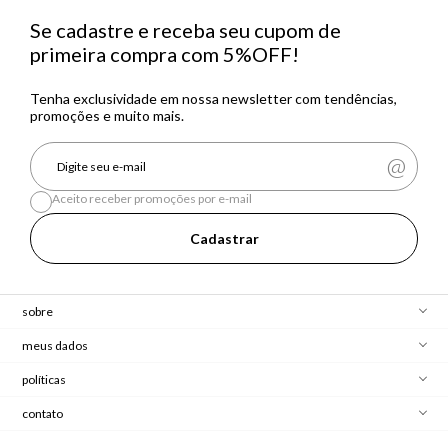
Se cadastre e receba seu cupom de
primeira compra com 5%OFF!
Tenha exclusividade em nossa newsletter com tendências,
promoções e muito mais.
Aceito receber promoções por e-mail
Cadastrar
sobre
meus dados
políticas
contato