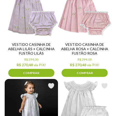
VESTIDO CASINHA DE
VESTIDO CASINHA DE
ABELHA LILÁS + CALCINHA
ABELHA ROSA + CALCINHA
FUSTÃO LILÁS
FUSTÃO ROSA
R$ 294,00
R$ 294,00
R$ 270,48
via PIX!
R$ 270,48
via PIX!
COMPRAR
COMPRAR