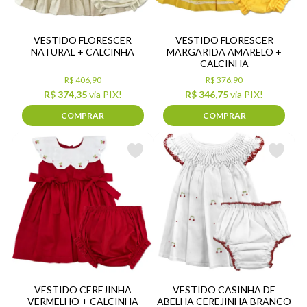
VESTIDO FLORESCER
VESTIDO FLORESCER
NATURAL + CALCINHA
MARGARIDA AMARELO +
CALCINHA
R$ 406,90
R$ 376,90
R$ 374,35
via PIX!
R$ 346,75
via PIX!
COMPRAR
COMPRAR
VESTIDO CEREJINHA
VESTIDO CASINHA DE
VERMELHO + CALCINHA
ABELHA CEREJINHA BRANCO