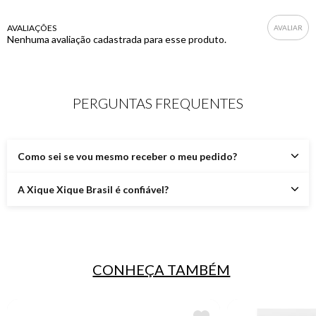
AVALIAÇÕES
Nenhuma avaliação cadastrada para esse produto.
PERGUNTAS FREQUENTES
Como sei se vou mesmo receber o meu pedido?
A Xique Xique Brasil é confiável?
CONHEÇA TAMBÉM