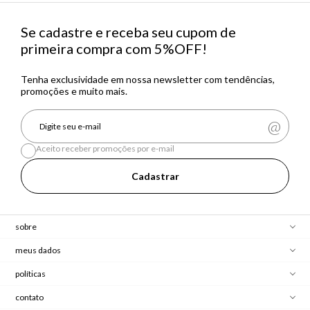
Se cadastre e receba seu cupom de
primeira compra com 5%OFF!
Tenha exclusividade em nossa newsletter com tendências,
promoções e muito mais.
Aceito receber promoções por e-mail
Cadastrar
sobre
meus dados
políticas
contato