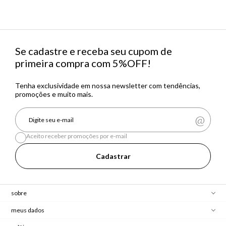
Se cadastre e receba seu cupom de
primeira compra com 5%OFF!
Tenha exclusividade em nossa newsletter com tendências,
promoções e muito mais.
Aceito receber promoções por e-mail
Cadastrar
sobre
meus dados