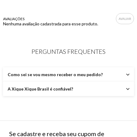
AVALIAÇÕES
Nenhuma avaliação cadastrada para esse produto.
PERGUNTAS FREQUENTES
Como sei se vou mesmo receber o meu pedido?
A Xique Xique Brasil é confiável?
Se cadastre e receba seu cupom de