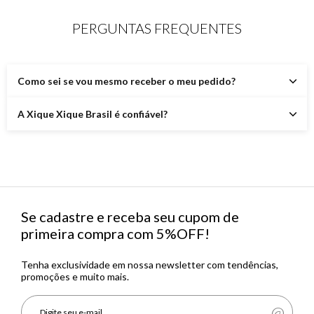
PERGUNTAS FREQUENTES
Como sei se vou mesmo receber o meu pedido?
A Xique Xique Brasil é confiável?
Se cadastre e receba seu cupom de
primeira compra com 5%OFF!
Tenha exclusividade em nossa newsletter com tendências,
promoções e muito mais.