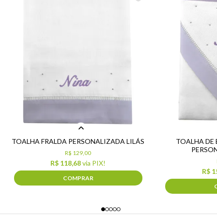
TOALHA FRALDA PERSONALIZADA LILÁS
TOALHA DE
PERSON
R$ 129,00
R$ 118,68
via PIX!
R$ 1
COMPRAR