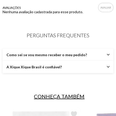
AVALIAÇÕES
Nenhuma avaliação cadastrada para esse produto.
PERGUNTAS FREQUENTES
Como sei se vou mesmo receber o meu pedido?
A Xique Xique Brasil é confiável?
CONHEÇA TAMBÉM