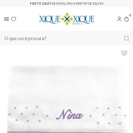
RETE GRÁTIS
NATAL/RN A PARTIR DE R$190
0