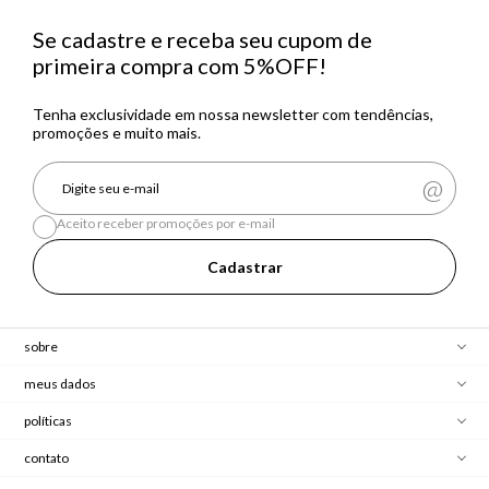
Se cadastre e receba seu cupom de
primeira compra com 5%OFF!
Tenha exclusividade em nossa newsletter com tendências,
promoções e muito mais.
Aceito receber promoções por e-mail
Cadastrar
sobre
meus dados
políticas
contato