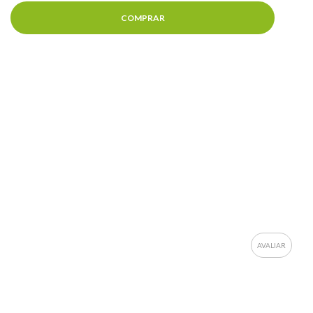
COMPRAR