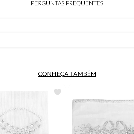
PERGUNTAS FREQUENTES
CONHEÇA TAMBÉM