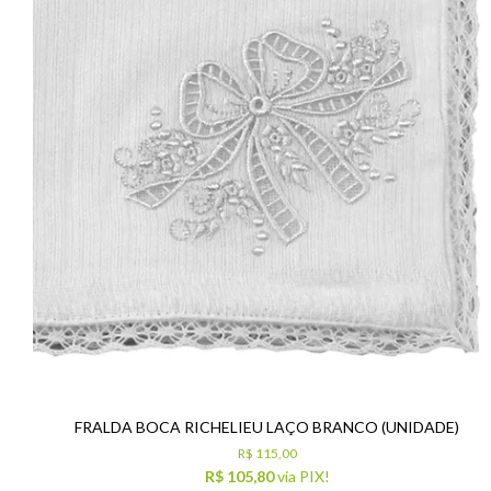
FRALDA BOCA RICHELIEU LAÇO BRANCO (UNIDADE)
R$ 115,00
R$ 105,80
via PIX!