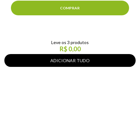
COMPRAR
Leve os 3 produtos
R$ 0,00