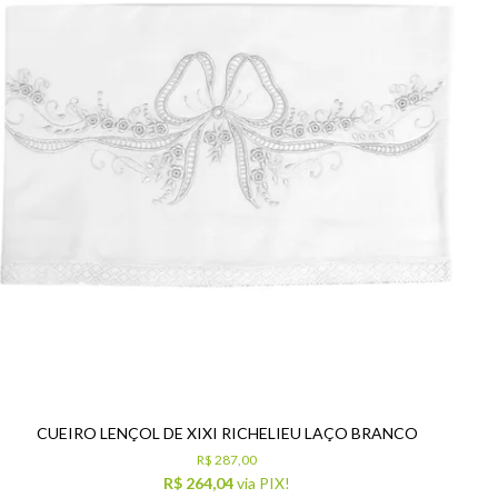
CUEIRO LENÇOL DE XIXI RICHELIEU LAÇO BRANCO
R$ 287,00
R$ 264,04
via PIX!