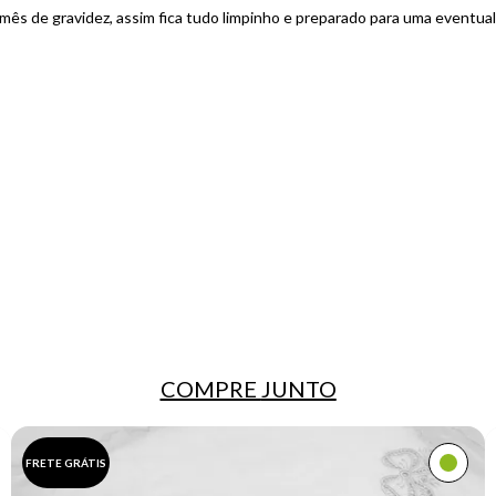
mês de gravidez, assim fica tudo limpinho e preparado para uma eventua
COMPRE
JUNTO
FRETE GRÁTIS