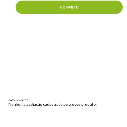
COMPRAR
AVALIAÇÕES
Nenhuma avaliação cadastrada para esse produto.