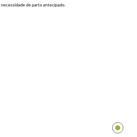
l necessidade de parto antecipado.