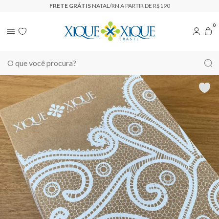
FRETE GRÁTIS
NATAL/RN A PARTIR DE R$190
0