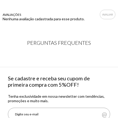
AVALIAÇÕES
Nenhuma avaliação cadastrada para esse produto.
PERGUNTAS FREQUENTES
Se cadastre e receba seu cupom de
primeira compra com 5%OFF!
Tenha exclusividade em nossa newsletter com tendências,
promoções e muito mais.