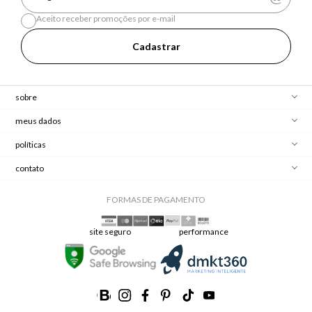
Aceito receber promoções por e-mail
Cadastrar
sobre
meus dados
políticas
contato
FORMAS DE PAGAMENTO
site seguro
performance