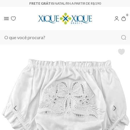
FRETE GRÁTIS
NATAL/RN A PARTIR DE R$190
0