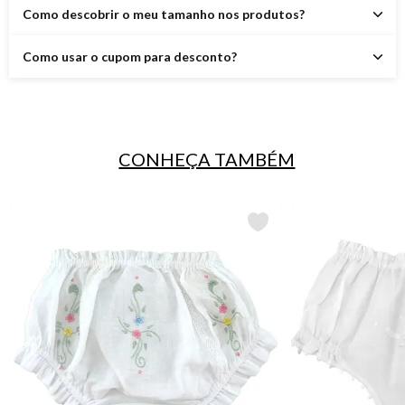
Como descobrir o meu tamanho nos produtos?
Como usar o cupom para desconto?
CONHEÇA TAMBÉM